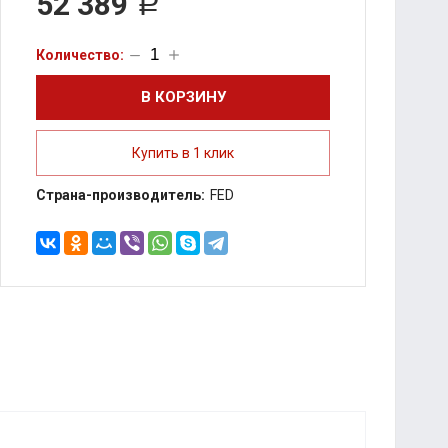
52 389
Р
В КОРЗИНУ
Купить в 1 клик
Страна-производитель:
FED
ПОДЕЛИТЬСЯ: