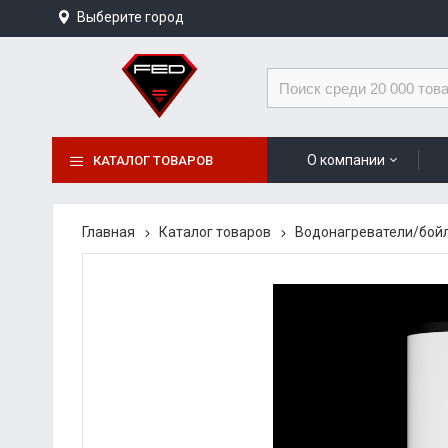
Выберите город
О компании
КАТАЛОГ ТОВАРОВ
Главная
Каталог товаров
Водонагреватели/бой