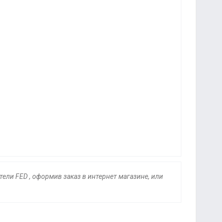
ели FED , оформив заказ в интернет магазине, или