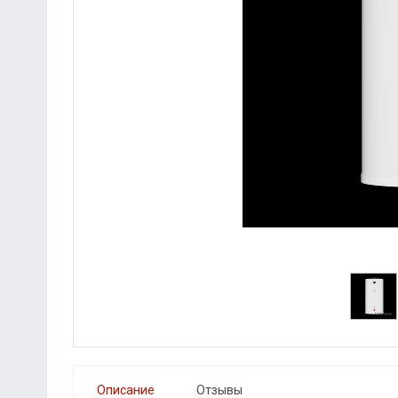
Описание
Отзывы