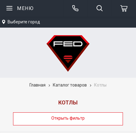
МЕНЮ
Выберите город
Главная
Каталог товаров
Котлы
КОТЛЫ
Открыть фильтр