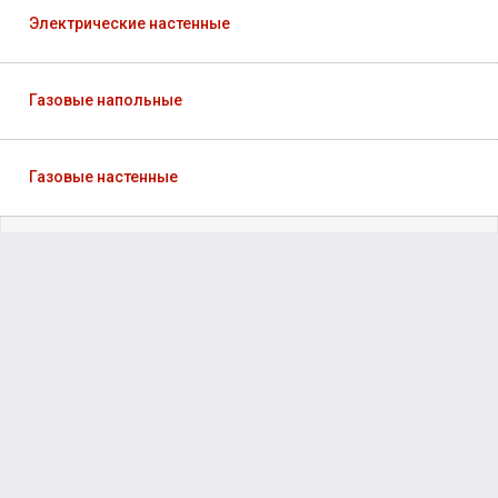
Электрические настенные
Газовые напольные
Газовые настенные