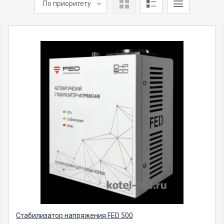
По приоритету
Стабилизатор напряжения FED 500