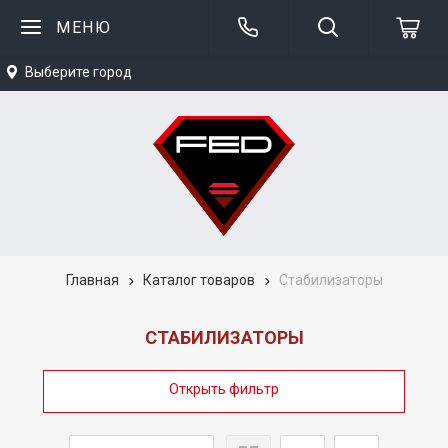
МЕНЮ
Выберите город
Главная
Каталог товаров
Стабилизаторы
СТАБИЛИЗАТОРЫ
Открыть фильтр