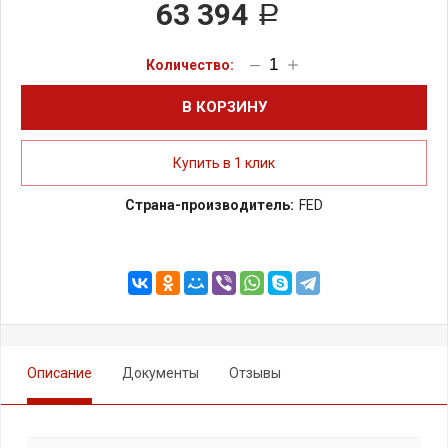
63 394
Р
В КОРЗИНУ
Купить в 1 клик
Страна-производитель:
FED
ПОДЕЛИТЬСЯ:
Описание
Документы
Отзывы