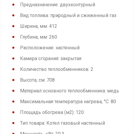
Предназначение: двухконтурный
Вид топлива: природный и сжиженный газ
Ширина, мм: 412
Глубина, мм: 260
Расположение: настенный
Камера сгорания: закрытая
Количество теплообменников: 2
Высота, см: 708
Материал основного теплообменника: медь
Максимальная температура нагрева, °С: 80
Площадь обогрева (м2): 120
Тип товара: Котел газовый настенный
Мощность, кВт: 20,3