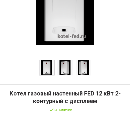
Котел газовый настенный FED 12 кВт 2-
контурный с дисплеем
в наличии