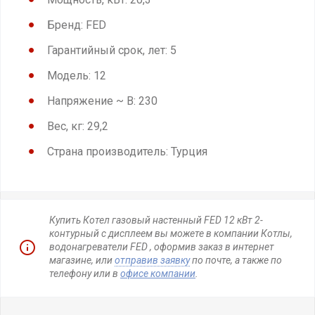
Бренд: FED
Гарантийный срок, лет: 5
Модель: 12
Напряжение ~ В: 230
Вес, кг: 29,2
Страна производитель: Турция
Купить Котел газовый настенный FED 12 кВт 2-
контурный с дисплеем вы можете в компании Котлы,
водонагреватели FED , оформив заказ в интернет
магазине, или
отправив заявку
по почте, а также по
телефону или в
офисе компании
.