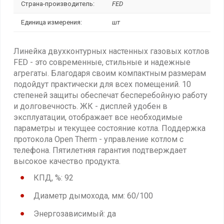
Страна-производитель:
FED
Единица измерения:
шт
Линейка двухконтурных настенных газовых котлов
FED - это современные, стильные и надежные
агрегаты. Благодаря своим компактным размерам
подойдут практически для всех помещений. 10
степеней защиты обеспечат бесперебойную работу
и долговечность. ЖК - дисплей удобен в
эксплуатации, отображает все необходимые
параметры и текущее состояние котла. Поддержка
протокола Open Therm - управление котлом с
телефона. Пятилетняя гарантия подтверждает
высокое качество продукта.
КПД, %: 92
Диаметр дымохода, мм: 60/100
Энергозависимый: да