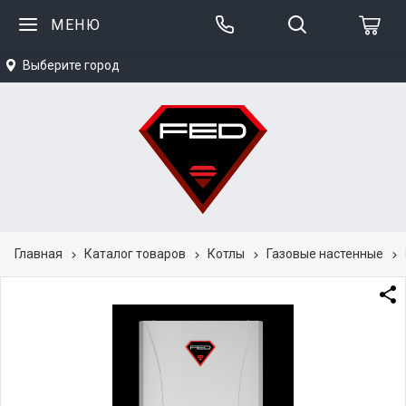
МЕНЮ
Выберите город
Главная
Каталог товаров
Котлы
Газовые настенные