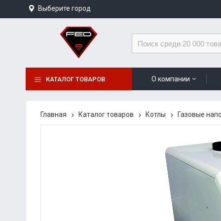
Выберите город
О компании
КАТАЛОГ ТОВАРОВ
Главная
Каталог товаров
Котлы
Газовые нап