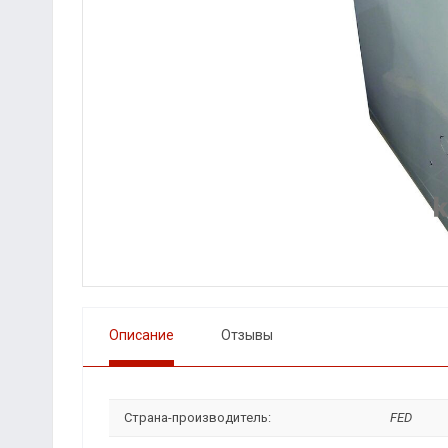
Описание
Отзывы
Страна-производитель:
FED