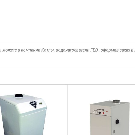
вы можете в компании Котлы, водонагреватели FED , оформив заказ в