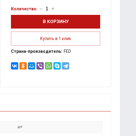
В КОРЗИНУ
Купить в 1 клик
Страна-производитель:
FED
ПОДЕЛИТЬСЯ:
шт