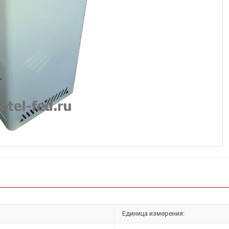
Единица измерения: