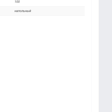
100
напольный