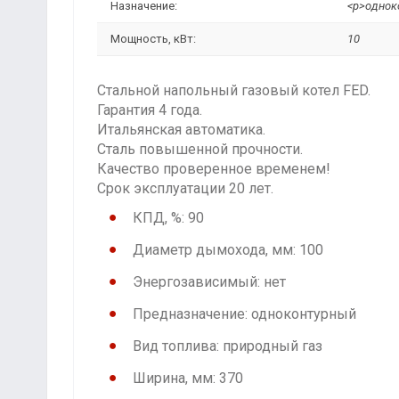
Назначение:
<p>однок
Мощность, кВт:
10
Стальной напольный газовый котел FED.
Гарантия 4 года.
Итальянская автоматика.
Сталь повышенной прочности.
Качество проверенное временем!
Срок эксплуатации 20 лет.
КПД, %: 90
Диаметр дымохода, мм: 100
Энергозависимый: нет
Предназначение: одноконтурный
Вид топлива: природный газ
Ширина, мм: 370