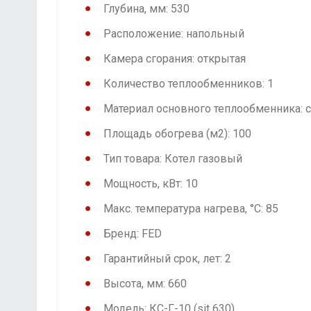
Глубина, мм: 530
Расположение: напольный
Камера сгорания: открытая
Количество теплообменников: 1
Материал основного теплообменника: с
Площадь обогрева (м2): 100
Тип товара: Котел газовый
Мощность, кВт: 10
Макс. температура нагрева, °С: 85
Бренд: FED
Гарантийный срок, лет: 2
Высота, мм: 660
Модель: КС-Г-10 (sit 630)