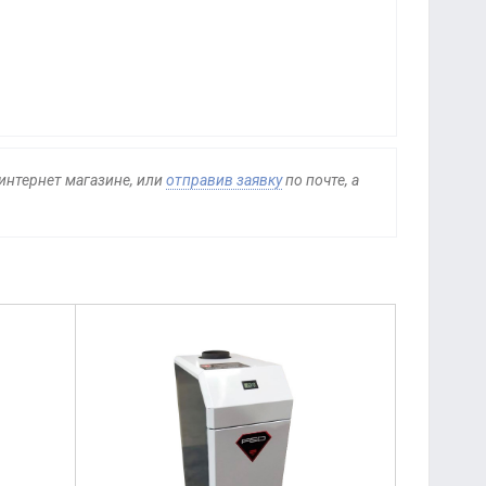
 интернет магазине, или
отправив заявку
по почте, а